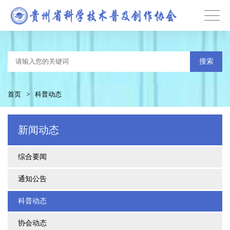
搜索
首页
>
科普动态
新闻动态
综合要闻
通知公告
科普动态
协会动态