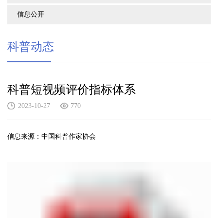
信息公开
科普动态
科普短视频评价指标体系
2023-10-27
770
信息来源：中国科普作家协会