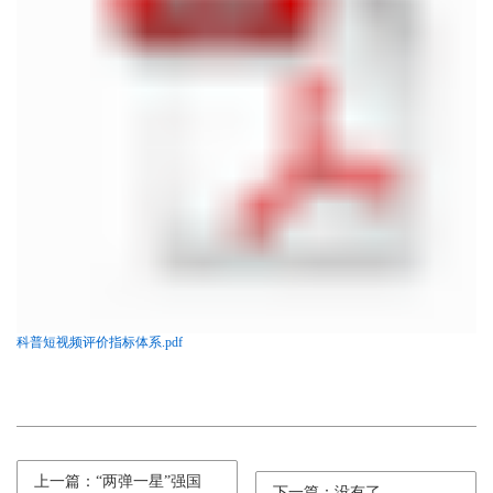
科普短视频评价指标体系.pdf
上一篇：“两弹一星”强国
下一篇：没有了