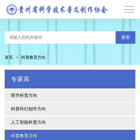
搜索
首页
>
科普教育方向
专家库
医学科普方向
科普科幻创作方向
人工智能科普方向
科普教育方向