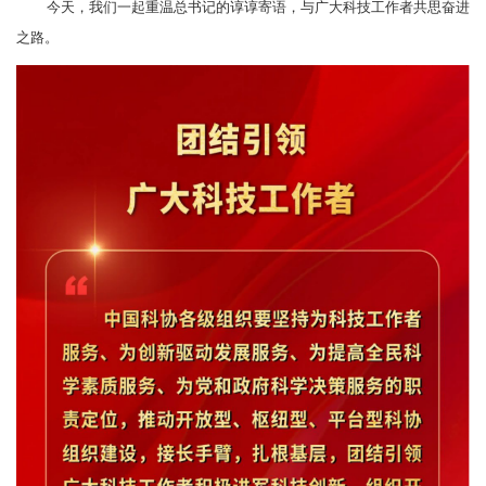
今天，我们一起重温总书记的谆谆寄语，与广大科技工作者共思奋进
之路。