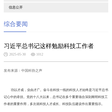
信息公开
综合要闻
习近平总书记这样勉励科技工作者
2025-05-30
1012
发布来源：中国科协之声
功以才成，业由才广。奋斗在科技一线的科技人才始终是习近平总书
记心中的牵挂。党的十八大以来，总书记在多个重要场合深刻阐明科技工
作者的重要作用，多次就科技人才成长、科技队伍建设作出重要指示。