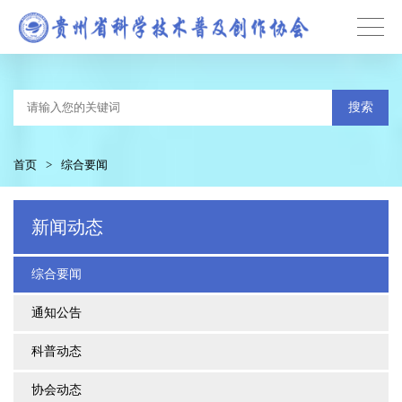
搜索
首页
>
综合要闻
新闻动态
综合要闻
通知公告
科普动态
协会动态