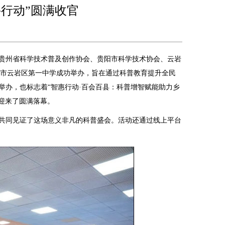
行动”圆满收官
办，贵州省科学技术普及创作协会、贵阳市科学技术协会、云岩
阳市云岩区第一中学成功举办，旨在通过科普教育提升全民
举办，也标志着“智惠行动·百会百县：科普增智赋能助力乡
，迎来了圆满落幕。
共同见证了这场意义非凡的科普盛会。活动还通过线上平台