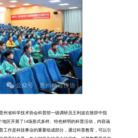
贵州省科学技术协会科普部一级调研员王利波在致辞中指
多个地区开展了14场形式多样、特色鲜明的科普活动，内容涵
普工作是科技事业的重要组成部分，通过科普教育，可以引