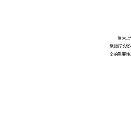
当天上
级指挥长张
全的重要性