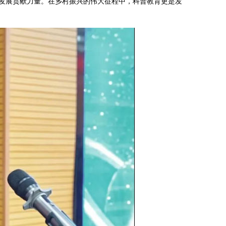
发展贡献力量。在乡村振兴的伟大征程中，科普教育更是发