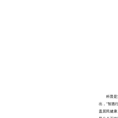
科普是
出，“智惠
盖居民健康