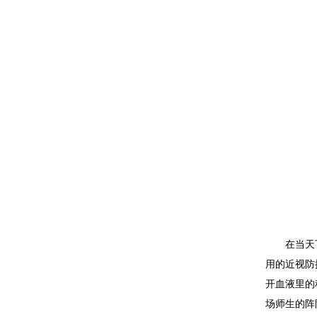
在当天
用的近视防
开血液里的
场师生的阵