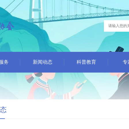
服务
新闻动态
科普教育
专
态