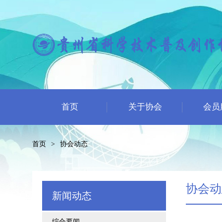
首页
关于协会
会员
首页
>
协会动态
协会动
新闻动态
综合要闻