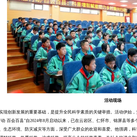
活动现场
实现创新发展的重要基础，是提升全民科学素质的关键举措。活动伊始，
行动·百会百县”自2024年8月启动以来，已在云岩区、仁怀市、锦屏县等
、生态环境、防灾减灾等方面，深受广大群众的欢迎和喜爱。他强调，科