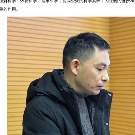
理解科学、热爱科学、追求科学，提高公众的科学素养，为社会的进步和
重的作用。