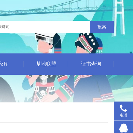
搜索
家库
基地联盟
证书查询
电话