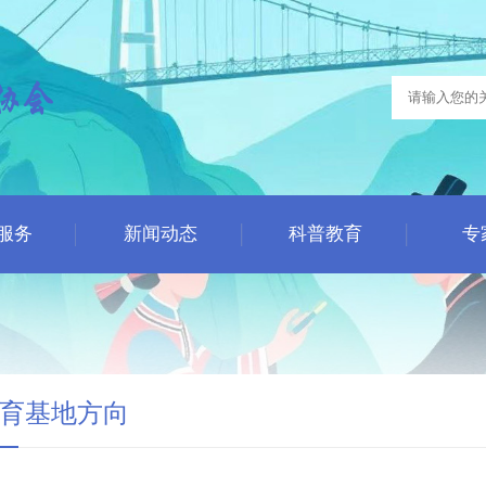
服务
新闻动态
科普教育
专
育基地方向