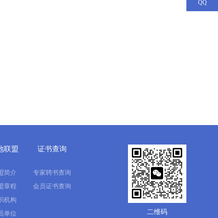
QQ
地联盟
证书查询
盟简介
专家聘书查询
盟章程
会员证书查询
织机构
二维码
员单位