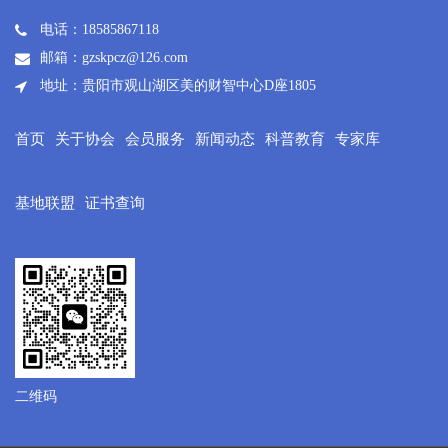
电话：18585867118
邮箱：gzskpcz@126.com
地址：贵阳市观山湖区美的财智中心D座1805
首页
关于协会
会员服务
新闻动态
科普教育
专家库
基地联盟
证书查询
二维码