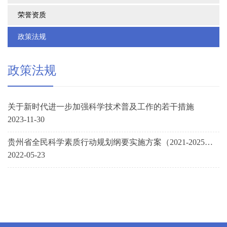
荣誉资质
政策法规
政策法规
关于新时代进一步加强科学技术普及工作的若干措施
2023-11-30
贵州省全民科学素质行动规划纲要实施方案（2021-2025
年）
2022-05-23