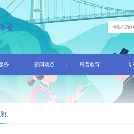
服务
新闻动态
科普教育
专
质