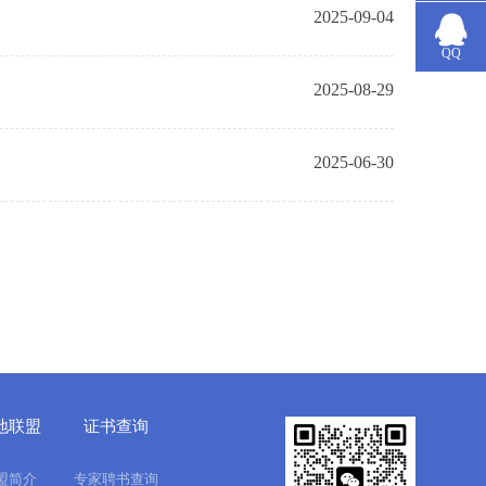
2025-09-04
QQ
2025-08-29
2025-06-30
地联盟
证书查询
盟简介
专家聘书查询