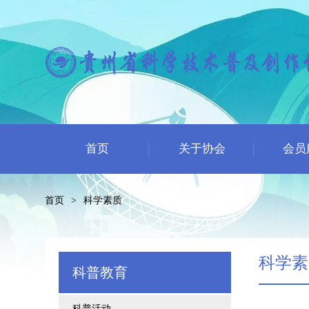
首页
关于协会
会员
首页
>
科学素质
科学素
科普教育
科普活动